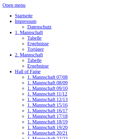
Open menu
Startseite
Impressum
Datenschutz
1. Mannschaft
Tabelle
Ergebnisse
Torjäger
2. Mannschaft
Tabelle
Ergebnisse
Hall of Fame
1. Mannschaft 07/08
1. Mannschaft 08/09
1. Mannschaft 09/10
1. Mannschaft 11/12
1. Mannschaft 12/13
1. Mannschaft 15/16
1. Mannschaft 16/17
1. Mannschaft 17/18
1. Mannschaft 18/19
1. Mannschaft 19/20
1. Mannschaft 20/21
1. Mannschaft 22/23