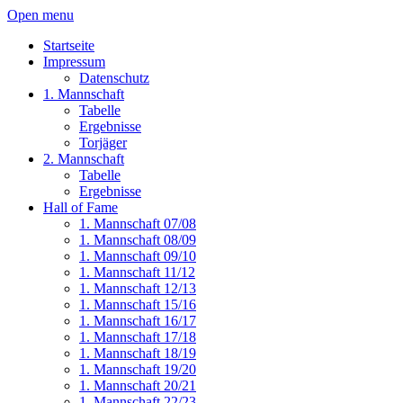
Open menu
Startseite
Impressum
Datenschutz
1. Mannschaft
Tabelle
Ergebnisse
Torjäger
2. Mannschaft
Tabelle
Ergebnisse
Hall of Fame
1. Mannschaft 07/08
1. Mannschaft 08/09
1. Mannschaft 09/10
1. Mannschaft 11/12
1. Mannschaft 12/13
1. Mannschaft 15/16
1. Mannschaft 16/17
1. Mannschaft 17/18
1. Mannschaft 18/19
1. Mannschaft 19/20
1. Mannschaft 20/21
1. Mannschaft 22/23