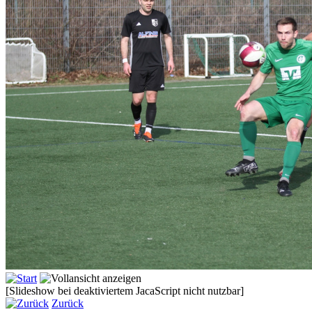
[Slideshow bei deaktiviertem JacaScript nicht nutzbar]
Zurück