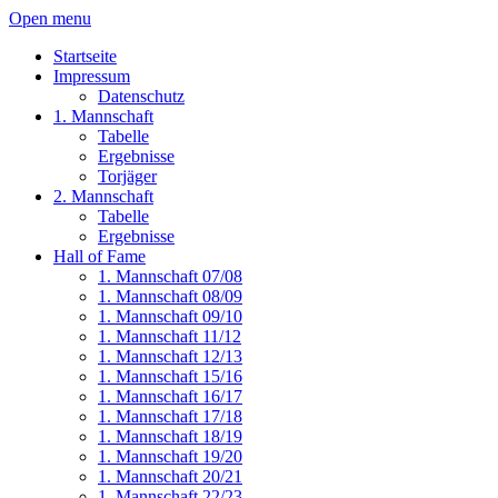
Open menu
Startseite
Impressum
Datenschutz
1. Mannschaft
Tabelle
Ergebnisse
Torjäger
2. Mannschaft
Tabelle
Ergebnisse
Hall of Fame
1. Mannschaft 07/08
1. Mannschaft 08/09
1. Mannschaft 09/10
1. Mannschaft 11/12
1. Mannschaft 12/13
1. Mannschaft 15/16
1. Mannschaft 16/17
1. Mannschaft 17/18
1. Mannschaft 18/19
1. Mannschaft 19/20
1. Mannschaft 20/21
1. Mannschaft 22/23