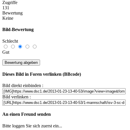
Zugriffe
131
Bewertung
Keine
Bild-Bewertung
Schlecht
Gut
Dieses Bild in Foren verlinken (BBcode)
Bild direkt einbinden :
Bild verlinken :
An einen Freund senden
Bitte loggen Sie sich zuerst ein...