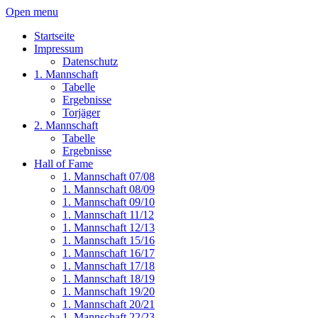
Open menu
Startseite
Impressum
Datenschutz
1. Mannschaft
Tabelle
Ergebnisse
Torjäger
2. Mannschaft
Tabelle
Ergebnisse
Hall of Fame
1. Mannschaft 07/08
1. Mannschaft 08/09
1. Mannschaft 09/10
1. Mannschaft 11/12
1. Mannschaft 12/13
1. Mannschaft 15/16
1. Mannschaft 16/17
1. Mannschaft 17/18
1. Mannschaft 18/19
1. Mannschaft 19/20
1. Mannschaft 20/21
1. Mannschaft 22/23