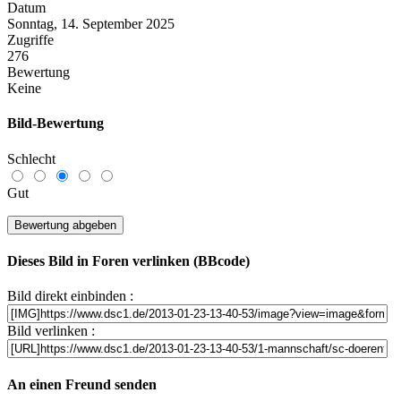
Datum
Sonntag, 14. September 2025
Zugriffe
276
Bewertung
Keine
Bild-Bewertung
Schlecht
Gut
Dieses Bild in Foren verlinken (BBcode)
Bild direkt einbinden :
Bild verlinken :
An einen Freund senden