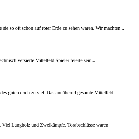
sie so oft schon auf roter Erde zu sehen waren. Wir machten...
nisch versierte Mittelfeld Spieler feierte sein...
 des guten doch zu viel. Das annähernd gesamte Mittelfeld...
en. Viel Langholz und Zweikämpfe. Torabschlüsse waren