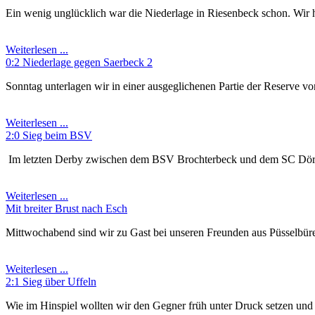
Ein wenig unglücklich war die Niederlage in Riesenbeck schon. Wir hat
Weiterlesen ...
0:2 Niederlage gegen Saerbeck 2
Sonntag unterlagen wir in einer ausgeglichenen Partie der Reserve von
Weiterlesen ...
2:0 Sieg beim BSV
Im letzten Derby zwischen dem BSV Brochterbeck und dem SC Dörenthe
Weiterlesen ...
Mit breiter Brust nach Esch
Mittwochabend sind wir zu Gast bei unseren Freunden aus Püsselbüren.
Weiterlesen ...
2:1 Sieg über Uffeln
Wie im Hinspiel wollten wir den Gegner früh unter Druck setzen und zu