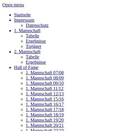
Open menu
Startseite
Impressum
Datenschutz
1. Mannschaft
Tabelle
Ergebnisse
Torjäger
2. Mannschaft
Tabelle
Ergebnisse
Hall of Fame
1. Mannschaft 07/08
1. Mannschaft 08/09
1. Mannschaft 09/10
1. Mannschaft 11/12
1. Mannschaft 12/13
1. Mannschaft 15/16
1. Mannschaft 16/17
1. Mannschaft 17/18
1. Mannschaft 18/19
1. Mannschaft 19/20
1. Mannschaft 20/21
1. Mannschaft 22/23