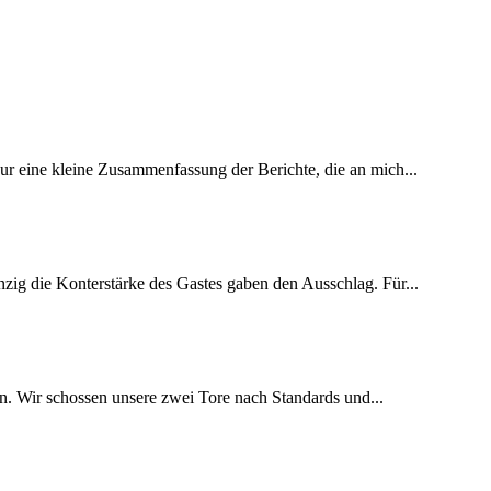
ur eine kleine Zusammenfassung der Berichte, die an mich...
nzig die Konterstärke des Gastes gaben den Ausschlag. Für...
ten. Wir schossen unsere zwei Tore nach Standards und...