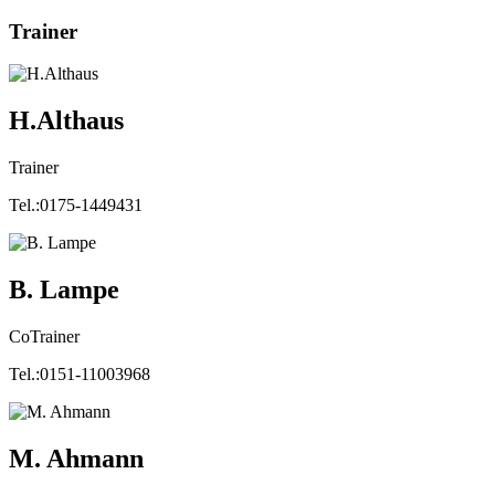
Trainer
H.Althaus
Trainer
Tel.:0175-1449431
B. Lampe
CoTrainer
Tel.:0151-11003968
M. Ahmann