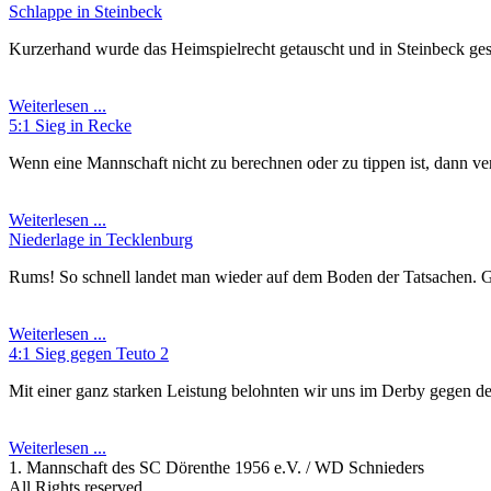
Schlappe in Steinbeck
Kurzerhand wurde das Heimspielrecht getauscht und in Steinbeck gespi
Weiterlesen ...
5:1 Sieg in Recke
Wenn eine Mannschaft nicht zu berechnen oder zu tippen ist, dann ve
Weiterlesen ...
Niederlage in Tecklenburg
Rums! So schnell landet man wieder auf dem Boden der Tatsachen. Gewa
Weiterlesen ...
4:1 Sieg gegen Teuto 2
Mit einer ganz starken Leistung belohnten wir uns im Derby gegen d
Weiterlesen ...
1. Mannschaft des SC Dörenthe 1956 e.V. / WD Schnieders
All Rights reserved